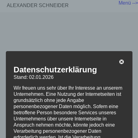
Menü -->
ALEXANDER SCHNEIDER
Datenschutzerklärung
Stand: 02.01.2026
Wir freuen uns sehr über Ihr Interesse an unserem
Unternehmen. Eine Nutzung der Internetseiten ist
grundsätzlich ohne jede Angabe
personenbezogener Daten möglich. Sofern eine
betroffene Person besondere Services unseres
Unternehmens über unsere Internetseite in
Anspruch nehmen möchte, könnte jedoch eine
Verarbeitung personenbezogener Daten
erforderlich werden. Ist die Verarbeitung