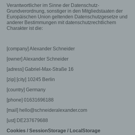
Verantwortlicher im Sinne der Datenschutz-
Grundverordnung, sonstiger in den Mitgliedstaaten der
Europäischen Union geltenden Datenschutzgesetze und
anderer Bestimmungen mit datenschutzrechtlichem
Charakter ist die:
[company] Alexander Schneider
[owner] Alexander Schneider
[adress] Gabriel-Max-Straße 16
[zip] [city] 10245 Berlin
[country] Germany
[phone] 01631696188
[mail] hello@schneideralexander.com
[ust] DE237679688
Cookies / SessionStorage / LocalStorage