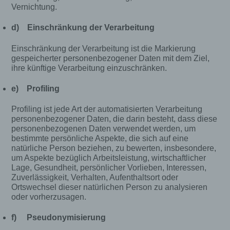
Vernichtung.
d) Einschränkung der Verarbeitung
Einschränkung der Verarbeitung ist die Markierung
gespeicherter personenbezogener Daten mit dem Ziel,
ihre künftige Verarbeitung einzuschränken.
e) Profiling
Profiling ist jede Art der automatisierten Verarbeitung
personenbezogener Daten, die darin besteht, dass diese
personenbezogenen Daten verwendet werden, um
bestimmte persönliche Aspekte, die sich auf eine
natürliche Person beziehen, zu bewerten, insbesondere,
um Aspekte bezüglich Arbeitsleistung, wirtschaftlicher
Lage, Gesundheit, persönlicher Vorlieben, Interessen,
Zuverlässigkeit, Verhalten, Aufenthaltsort oder
Ortswechsel dieser natürlichen Person zu analysieren
oder vorherzusagen.
f) Pseudonymisierung