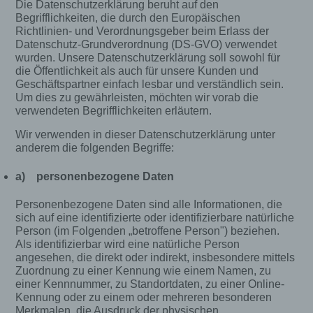
Die Datenschutzerklärung beruht auf den
Begrifflichkeiten, die durch den Europäischen
Richtlinien- und Verordnungsgeber beim Erlass der
Datenschutz-Grundverordnung (DS-GVO) verwendet
wurden. Unsere Datenschutzerklärung soll sowohl für
die Öffentlichkeit als auch für unsere Kunden und
Geschäftspartner einfach lesbar und verständlich sein.
Um dies zu gewährleisten, möchten wir vorab die
verwendeten Begrifflichkeiten erläutern.
Wir verwenden in dieser Datenschutzerklärung unter
anderem die folgenden Begriffe:
a) personenbezogene Daten
Personenbezogene Daten sind alle Informationen, die
sich auf eine identifizierte oder identifizierbare natürliche
Person (im Folgenden „betroffene Person") beziehen.
Als identifizierbar wird eine natürliche Person
angesehen, die direkt oder indirekt, insbesondere mittels
Zuordnung zu einer Kennung wie einem Namen, zu
einer Kennnummer, zu Standortdaten, zu einer Online-
Kennung oder zu einem oder mehreren besonderen
Merkmalen, die Ausdruck der physischen,