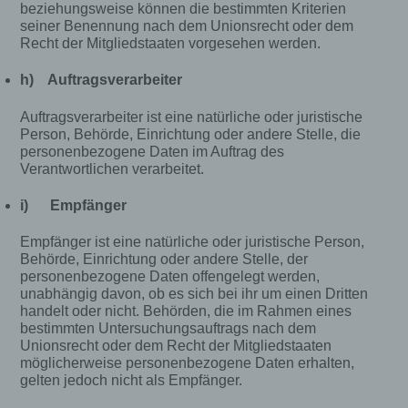
beziehungsweise können die bestimmten Kriterien
seiner Benennung nach dem Unionsrecht oder dem
Recht der Mitgliedstaaten vorgesehen werden.
h) Auftragsverarbeiter
Auftragsverarbeiter ist eine natürliche oder juristische
Person, Behörde, Einrichtung oder andere Stelle, die
personenbezogene Daten im Auftrag des
Verantwortlichen verarbeitet.
i) Empfänger
Empfänger ist eine natürliche oder juristische Person,
Behörde, Einrichtung oder andere Stelle, der
personenbezogene Daten offengelegt werden,
unabhängig davon, ob es sich bei ihr um einen Dritten
handelt oder nicht. Behörden, die im Rahmen eines
bestimmten Untersuchungsauftrags nach dem
Unionsrecht oder dem Recht der Mitgliedstaaten
möglicherweise personenbezogene Daten erhalten,
gelten jedoch nicht als Empfänger.