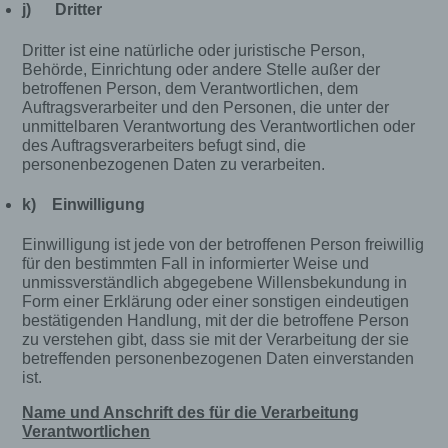
j) Dritter
Dritter ist eine natürliche oder juristische Person,
Behörde, Einrichtung oder andere Stelle außer der
betroffenen Person, dem Verantwortlichen, dem
Auftragsverarbeiter und den Personen, die unter der
unmittelbaren Verantwortung des Verantwortlichen oder
des Auftragsverarbeiters befugt sind, die
personenbezogenen Daten zu verarbeiten.
k) Einwilligung
Einwilligung ist jede von der betroffenen Person freiwillig
für den bestimmten Fall in informierter Weise und
unmissverständlich abgegebene Willensbekundung in
Form einer Erklärung oder einer sonstigen eindeutigen
bestätigenden Handlung, mit der die betroffene Person
zu verstehen gibt, dass sie mit der Verarbeitung der sie
betreffenden personenbezogenen Daten einverstanden
ist.
Name und Anschrift des für die Verarbeitung
Verantwortlichen