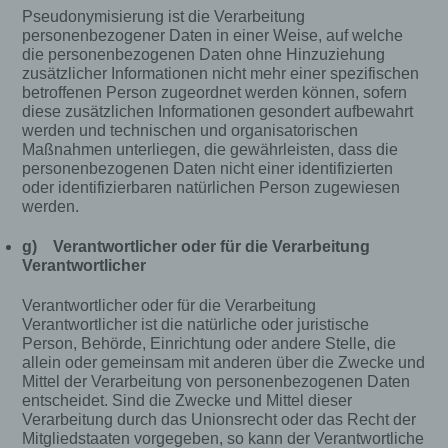
Pseudonymisierung ist die Verarbeitung
personenbezogener Daten in einer Weise, auf welche
die personenbezogenen Daten ohne Hinzuziehung
zusätzlicher Informationen nicht mehr einer spezifischen
betroffenen Person zugeordnet werden können, sofern
diese zusätzlichen Informationen gesondert aufbewahrt
werden und technischen und organisatorischen
Maßnahmen unterliegen, die gewährleisten, dass die
personenbezogenen Daten nicht einer identifizierten
oder identifizierbaren natürlichen Person zugewiesen
werden.
g) Verantwortlicher oder für die Verarbeitung
Verantwortlicher
Verantwortlicher oder für die Verarbeitung
Verantwortlicher ist die natürliche oder juristische
Person, Behörde, Einrichtung oder andere Stelle, die
allein oder gemeinsam mit anderen über die Zwecke und
Mittel der Verarbeitung von personenbezogenen Daten
entscheidet. Sind die Zwecke und Mittel dieser
Verarbeitung durch das Unionsrecht oder das Recht der
Mitgliedstaaten vorgegeben, so kann der Verantwortliche