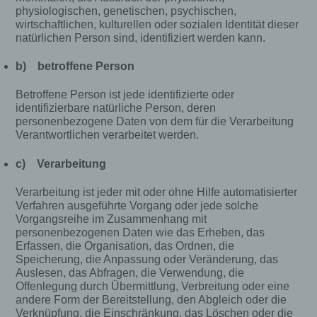
physiologischen, genetischen, psychischen,
wirtschaftlichen, kulturellen oder sozialen Identität dieser
natürlichen Person sind, identifiziert werden kann.
b) betroffene Person
Betroffene Person ist jede identifizierte oder
identifizierbare natürliche Person, deren
personenbezogene Daten von dem für die Verarbeitung
Verantwortlichen verarbeitet werden.
c) Verarbeitung
Verarbeitung ist jeder mit oder ohne Hilfe automatisierter
Verfahren ausgeführte Vorgang oder jede solche
Vorgangsreihe im Zusammenhang mit
personenbezogenen Daten wie das Erheben, das
Erfassen, die Organisation, das Ordnen, die
Speicherung, die Anpassung oder Veränderung, das
Auslesen, das Abfragen, die Verwendung, die
Offenlegung durch Übermittlung, Verbreitung oder eine
andere Form der Bereitstellung, den Abgleich oder die
Verknüpfung, die Einschränkung, das Löschen oder die