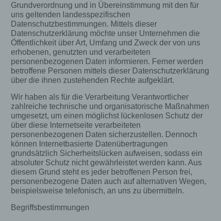
Grundverordnung und in Übereinstimmung mit den für
uns geltenden landesspezifischen
Datenschutzbestimmungen. Mittels dieser
Datenschutzerklärung möchte unser Unternehmen die
Öffentlichkeit über Art, Umfang und Zweck der von uns
erhobenen, genutzten und verarbeiteten
personenbezogenen Daten informieren. Ferner werden
betroffene Personen mittels dieser Datenschutzerklärung
über die ihnen zustehenden Rechte aufgeklärt.
Wir haben als für die Verarbeitung Verantwortlicher
zahlreiche technische und organisatorische Maßnahmen
umgesetzt, um einen möglichst lückenlosen Schutz der
über diese Internetseite verarbeiteten
personenbezogenen Daten sicherzustellen. Dennoch
können Internetbasierte Datenübertragungen
grundsätzlich Sicherheitslücken aufweisen, sodass ein
absoluter Schutz nicht gewährleistet werden kann. Aus
diesem Grund steht es jeder betroffenen Person frei,
personenbezogene Daten auch auf alternativen Wegen,
beispielsweise telefonisch, an uns zu übermitteln.
Begriffsbestimmungen