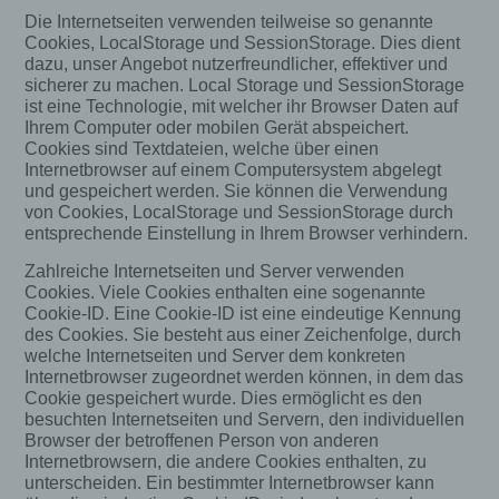
Die Internetseiten verwenden teilweise so genannte
Cookies, LocalStorage und SessionStorage. Dies dient
dazu, unser Angebot nutzerfreundlicher, effektiver und
sicherer zu machen. Local Storage und SessionStorage
ist eine Technologie, mit welcher ihr Browser Daten auf
Ihrem Computer oder mobilen Gerät abspeichert.
Cookies sind Textdateien, welche über einen
Internetbrowser auf einem Computersystem abgelegt
und gespeichert werden. Sie können die Verwendung
von Cookies, LocalStorage und SessionStorage durch
entsprechende Einstellung in Ihrem Browser verhindern.
Zahlreiche Internetseiten und Server verwenden
Cookies. Viele Cookies enthalten eine sogenannte
Cookie-ID. Eine Cookie-ID ist eine eindeutige Kennung
des Cookies. Sie besteht aus einer Zeichenfolge, durch
welche Internetseiten und Server dem konkreten
Internetbrowser zugeordnet werden können, in dem das
Cookie gespeichert wurde. Dies ermöglicht es den
besuchten Internetseiten und Servern, den individuellen
Browser der betroffenen Person von anderen
Internetbrowsern, die andere Cookies enthalten, zu
unterscheiden. Ein bestimmter Internetbrowser kann