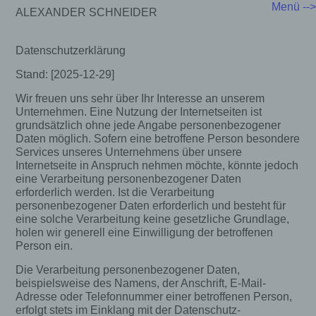
Menü -->
ALEXANDER SCHNEIDER
Datenschutzerklärung
Stand: [2025-12-29]
Wir freuen uns sehr über Ihr Interesse an unserem
Unternehmen. Eine Nutzung der Internetseiten ist
grundsätzlich ohne jede Angabe personenbezogener
Daten möglich. Sofern eine betroffene Person besondere
Services unseres Unternehmens über unsere
Internetseite in Anspruch nehmen möchte, könnte jedoch
eine Verarbeitung personenbezogener Daten
erforderlich werden. Ist die Verarbeitung
personenbezogener Daten erforderlich und besteht für
eine solche Verarbeitung keine gesetzliche Grundlage,
holen wir generell eine Einwilligung der betroffenen
Person ein.
Die Verarbeitung personenbezogener Daten,
beispielsweise des Namens, der Anschrift, E-Mail-
Adresse oder Telefonnummer einer betroffenen Person,
erfolgt stets im Einklang mit der Datenschutz-